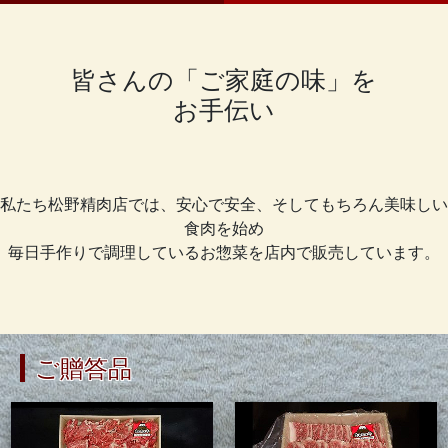
皆さんの「ご家庭の味」を
お手伝い
私たち松野精肉店では、安心で安全、そしてもちろん美味しい
食肉を始め
毎日手作りで調理しているお惣菜を店内で販売しています。
ご贈答品