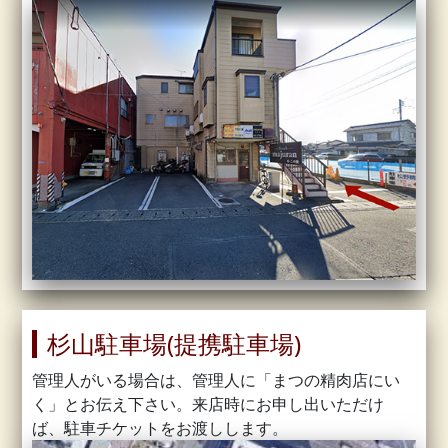
杉山駐車場(提携駐車場)
管理人がいる場合は、管理人に「まつの精肉店にい
く」とお伝え下さい。来店時にお申し出いただけ
ば、駐車チケットをお渡しします。