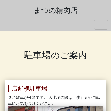
まつの精肉店
駐車場のご案内
店舗横駐車場
２台駐車が可能です。 入出場の際は、歩行者や自転
車にお気をつけください。