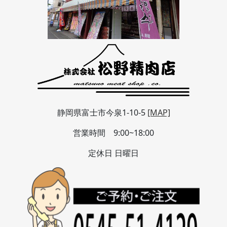
静岡県富士市今泉1-10-5
[MAP]
営業時間 9:00~18:00
定休日 日曜日